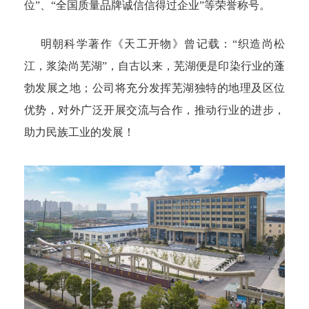
位”、“全国质量品牌诚信信得过企业”等荣誉称号。
明朝科学著作《天工开物》曾记载：“织造尚松
江，浆染尚芜湖”，自古以来，芜湖便是印染行业的蓬
勃发展之地；公司将充分发挥芜湖独特的地理及区位
优势，对外广泛开展交流与合作，推动行业的进步，
助力民族工业的发展！