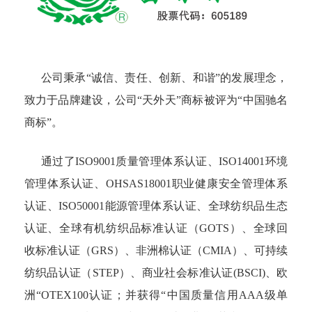
公司秉承“诚信、责任、创新、和谐”的发展理念，
致力于品牌建设，公司“天外天”商标被评为“中国驰名
商标”。
通过了ISO9001质量管理体系认证、ISO14001环境
管理体系认证、OHSAS18001职业健康安全管理体系
认证、ISO50001能源管理体系认证、全球纺织品生态
认证、全球有机纺织品标准认证（GOTS）、全球回
收标准认证（GRS）、非洲棉认证（CMIA）、可持续
纺织品认证（STEP）、商业社会标准认证(BSCI)、欧
洲“OTEX100认证；并获得“中国质量信用AAA级单