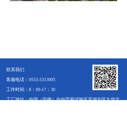
联系我们
客服电话：0553-5313005
工作时间：8：00-17：30
工厂地址：中国（安徽）自由贸易试验区芜湖片区九华北
路3号
富春染织有限公司版权所有 备案号：皖ICP备19001448号