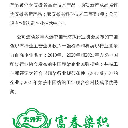
产品被评为安徽省高新技术产品，两项新产成品被评
为安徽省新产品；获安徽省科学技术三等奖1项；公司
设有“省认定企业技术中心”。
公司连续多年入选中国棉纺织行业协会发布的中国
色织布行业主营业务收入十强榜单和棉纺织行业竞争
力百强企业名单；2019年、2020年和2021年入选中国
印染行业协会发布的中国印染企业30强榜单；并被工
信部评定为符合《印染行业规范条件（2017版）》的
企业；2021年荣获中国纺织工业联合会科技成果优秀
奖。