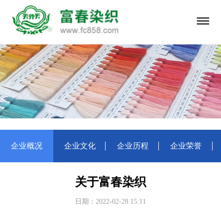
企业概况
企业文化
企业历程
企业荣誉
关于富春染织
日期：2022-02-28 15:11