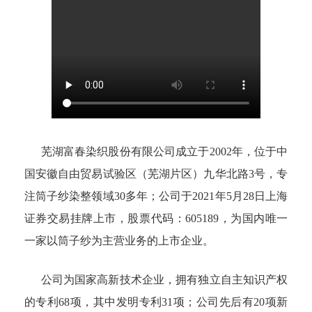
芜湖富春染织股份有限公司成立于2002年，位于中
国安徽自由贸易试验区（芜湖片区）九华北路3号，专
注筒子纱染整领域30多年；公司于2021年5月28日上海
证券交易挂牌上市，股票代码：605189，为国内唯一
一家以筒子纱为主营业务的上市企业。
公司为国家高新技术企业，拥有独立自主知识产权
的专利68项，其中发明专利31项；公司先后有20项新